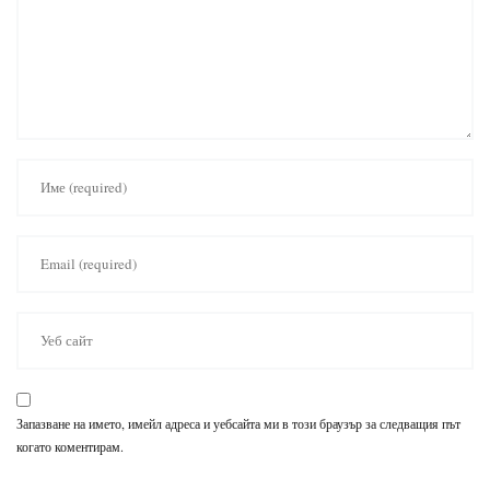
Запазване на името, имейл адреса и уебсайта ми в този браузър за следващия път
когато коментирам.