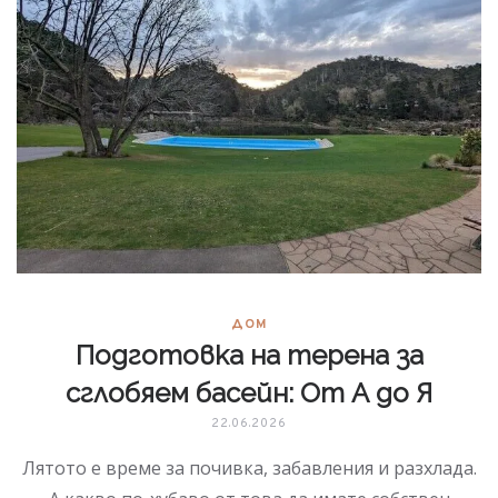
ДОМ
Подготовка на терена за
сглобяем басейн: От А до Я
22.06.2026
Лятото е време за почивка, забавления и разхлада.