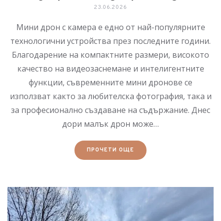
23.06.2026
Мини дрон с камера е едно от най-популярните
технологични устройства през последните години.
Благодарение на компактните размери, високото
качество на видеозаснемане и интелигентните
функции, съвременните мини дронове се
използват както за любителска фотография, така и
за професионално създаване на съдържание. Днес
дори малък дрон може…
ПРОЧЕТИ ОЩЕ