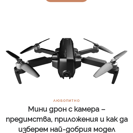
ЛЮБОПИТНО
Мини дрон с камера –
предимства, приложения и как да
изберем най-добрия модел