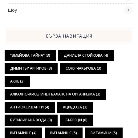
Шоу
1
БЪРЗА НАВИГАЦИЯ
"ЗМЕЙОВА ТАЙНА"
(3)
ДАНИЕЛА СТОЙКОВА
(4)
ДИМИТЪР АРГИРОВ
(3)
СОНЯ ЧАКЪРОВА
(3)
АКНЕ
(3)
АЛКАЛНО-КИСЕЛИНЕН БАЛАНС НА ОРГАНИЗМА
(3)
АНТИОКСИДАНТИ
(4)
АЦИДОЗА
(3)
БУТИЛИРАНА ВОДА
(3)
БЪБРЕЦИ
(6)
ВИТАМИН Е
(4)
ВИТАМИН С
(5)
ВИТАМИНИ
(5)