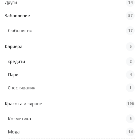
Други
14
Забавление
57
Любопитно
17
Кариера
5
кредити
2
Пари
4
Спестявания
1
Красота и здраве
196
Козметика
5
Мода
14