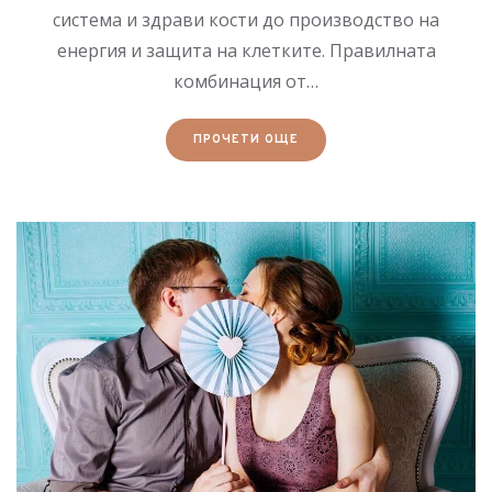
система и здрави кости до производство на
енергия и защита на клетките. Правилната
комбинация от…
ПРОЧЕТИ ОЩЕ