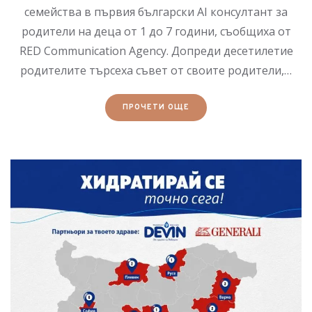
семейства в първия български AI консултант за
родители на деца от 1 до 7 години, съобщиха от
RED Communication Agency. Допреди десетилетие
родителите търсеха съвет от своите родители,…
ПРОЧЕТИ ОЩЕ