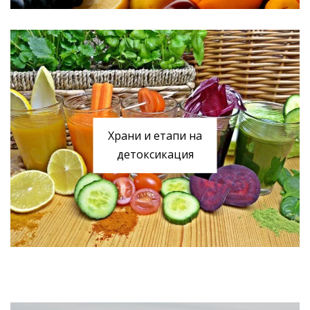
Храни и етапи на
детоксикация