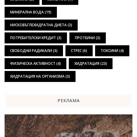
МИНЕРАЛНА ВОДА
(19)
НИСКОВЪГЛЕХИДРАТНА ДИЕТА
(3)
ПОТРЕБИТЕЛСКИ КРЕДИТ
(3)
ПРОТЕИНИ
(3)
СВОБОДНИ РАДИКАЛИ
(3)
СТРЕС
(6)
ТОКСИНИ
(4)
ФИЗИЧЕСКА АКТИВНОСТ
(4)
ХИДРАТАЦИЯ
(23)
ХИДРАТАЦИЯ НА ОРГАНИЗМА
(3)
РЕКЛАМА