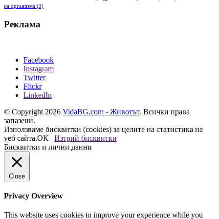
на организма
(3)
Реклама
Facebook
Instagram
Twitter
Flickr
LinkedIn
© Copyright 2026
VidaBG.com - Животът
. Всички права
запазени.
Използваме бисквитки (cookies) за целите на статистика на
уеб сайта.
ОК
Изтрий бисквитки
Бисквитки и лични данни
Close
Privacy Overview
This website uses cookies to improve your experience while you