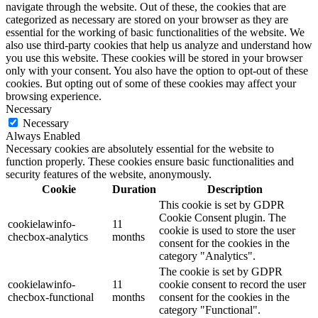
navigate through the website. Out of these, the cookies that are
categorized as necessary are stored on your browser as they are
essential for the working of basic functionalities of the website. We
also use third-party cookies that help us analyze and understand how
you use this website. These cookies will be stored in your browser
only with your consent. You also have the option to opt-out of these
cookies. But opting out of some of these cookies may affect your
browsing experience.
Necessary
Necessary
Always Enabled
Necessary cookies are absolutely essential for the website to
function properly. These cookies ensure basic functionalities and
security features of the website, anonymously.
Cookie
Duration
Description
This cookie is set by GDPR
Cookie Consent plugin. The
cookielawinfo-
11
cookie is used to store the user
checbox-analytics
months
consent for the cookies in the
category "Analytics".
The cookie is set by GDPR
cookielawinfo-
11
cookie consent to record the user
checbox-functional
months
consent for the cookies in the
category "Functional".