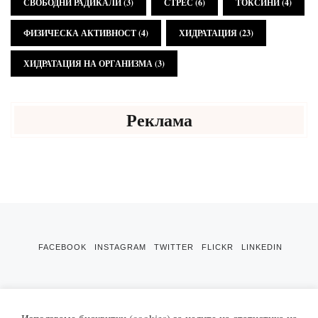
СВОБОДНИ РАДИКАЛИ
(3)
СТРЕС
(6)
ТОКСИНИ
(4)
ФИЗИЧЕСКА АКТИВНОСТ
(4)
ХИДРАТАЦИЯ
(23)
ХИДРАТАЦИЯ НА ОРГАНИЗМА
(3)
Реклама
FACEBOOK
INSTAGRAM
TWITTER
FLICKR
LINKEDIN