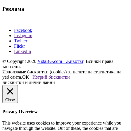
Реклама
Facebook
Instagram
Twitter
Flickr
LinkedIn
© Copyright 2026
VidaBG.com - Животът
. Всички права
запазени.
Използваме бисквитки (cookies) за целите на статистика на
уеб сайта.
ОК
Изтрий бисквитки
Бисквитки и лични данни
Close
Privacy Overview
This website uses cookies to improve your experience while you
navigate through the website. Out of these, the cookies that are