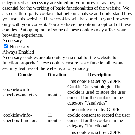
categorized as necessary are stored on your browser as they are
essential for the working of basic functionalities of the website. We
also use third-party cookies that help us analyze and understand how
you use this website. These cookies will be stored in your browser
only with your consent. You also have the option to opt-out of these
cookies. But opting out of some of these cookies may affect your
browsing experience.
Necessary
Necessary
Always Enabled
Necessary cookies are absolutely essential for the website to
function properly. These cookies ensure basic functionalities and
security features of the website, anonymously.
Cookie
Duration
Description
This cookie is set by GDPR
Cookie Consent plugin. The
cookielawinfo-
11
cookie is used to store the user
checbox-analytics
months
consent for the cookies in the
category "Analytics".
The cookie is set by GDPR
cookielawinfo-
11
cookie consent to record the user
checbox-functional
months
consent for the cookies in the
category "Functional".
This cookie is set by GDPR