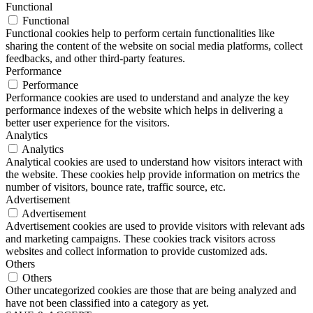
Functional
Functional
Functional cookies help to perform certain functionalities like
sharing the content of the website on social media platforms, collect
feedbacks, and other third-party features.
Performance
Performance
Performance cookies are used to understand and analyze the key
performance indexes of the website which helps in delivering a
better user experience for the visitors.
Analytics
Analytics
Analytical cookies are used to understand how visitors interact with
the website. These cookies help provide information on metrics the
number of visitors, bounce rate, traffic source, etc.
Advertisement
Advertisement
Advertisement cookies are used to provide visitors with relevant ads
and marketing campaigns. These cookies track visitors across
websites and collect information to provide customized ads.
Others
Others
Other uncategorized cookies are those that are being analyzed and
have not been classified into a category as yet.