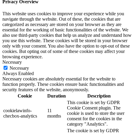
Privacy Overview
This website uses cookies to improve your experience while you
navigate through the website. Out of these, the cookies that are
categorized as necessary are stored on your browser as they are
essential for the working of basic functionalities of the website. We
also use third-party cookies that help us analyze and understand how
you use this website. These cookies will be stored in your browser
only with your consent. You also have the option to opt-out of these
cookies. But opting out of some of these cookies may affect your
browsing experience.
Necessary
Necessary
Always Enabled
Necessary cookies are absolutely essential for the website to
function properly. These cookies ensure basic functionalities and
security features of the website, anonymously.
Cookie
Duration
Description
This cookie is set by GDPR
Cookie Consent plugin. The
cookielawinfo-
11
cookie is used to store the user
checbox-analytics
months
consent for the cookies in the
category "Analytics".
The cookie is set by GDPR