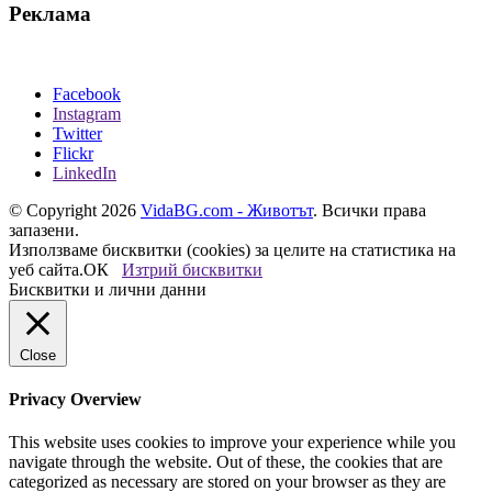
Реклама
Facebook
Instagram
Twitter
Flickr
LinkedIn
© Copyright 2026
VidaBG.com - Животът
. Всички права
запазени.
Използваме бисквитки (cookies) за целите на статистика на
уеб сайта.
ОК
Изтрий бисквитки
Бисквитки и лични данни
Close
Privacy Overview
This website uses cookies to improve your experience while you
navigate through the website. Out of these, the cookies that are
categorized as necessary are stored on your browser as they are