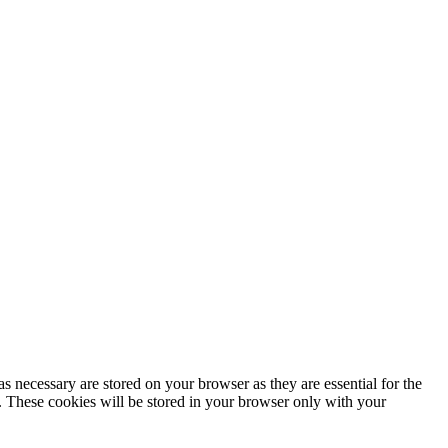
s necessary are stored on your browser as they are essential for the
e. These cookies will be stored in your browser only with your