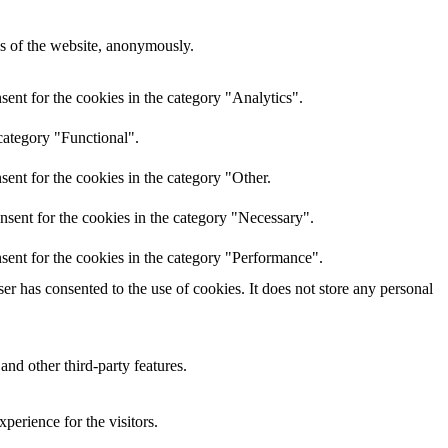
res of the website, anonymously.
ent for the cookies in the category "Analytics".
category "Functional".
ent for the cookies in the category "Other.
nsent for the cookies in the category "Necessary".
sent for the cookies in the category "Performance".
r has consented to the use of cookies. It does not store any personal
and other third-party features.
perience for the visitors.