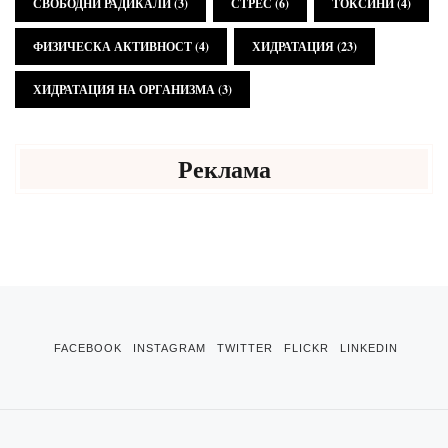
СВОБОДНИ РАДИКАЛИ
(3)
СТРЕС
(6)
ТОКСИНИ
(4)
ФИЗИЧЕСКА АКТИВНОСТ
(4)
ХИДРАТАЦИЯ
(23)
ХИДРАТАЦИЯ НА ОРГАНИЗМА
(3)
Реклама
FACEBOOK
INSTAGRAM
TWITTER
FLICKR
LINKEDIN