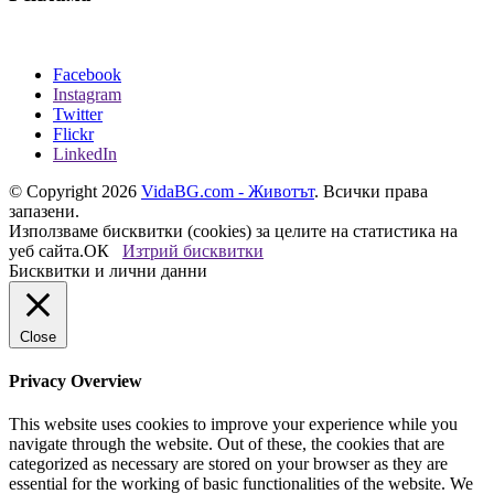
Facebook
Instagram
Twitter
Flickr
LinkedIn
© Copyright 2026
VidaBG.com - Животът
. Всички права
запазени.
Използваме бисквитки (cookies) за целите на статистика на
уеб сайта.
ОК
Изтрий бисквитки
Бисквитки и лични данни
Close
Privacy Overview
This website uses cookies to improve your experience while you
navigate through the website. Out of these, the cookies that are
categorized as necessary are stored on your browser as they are
essential for the working of basic functionalities of the website. We