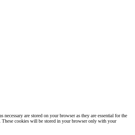
s necessary are stored on your browser as they are essential for the
e. These cookies will be stored in your browser only with your