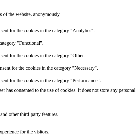
res of the website, anonymously.
ent for the cookies in the category "Analytics".
category "Functional".
ent for the cookies in the category "Other.
nsent for the cookies in the category "Necessary".
sent for the cookies in the category "Performance".
r has consented to the use of cookies. It does not store any personal
and other third-party features.
perience for the visitors.