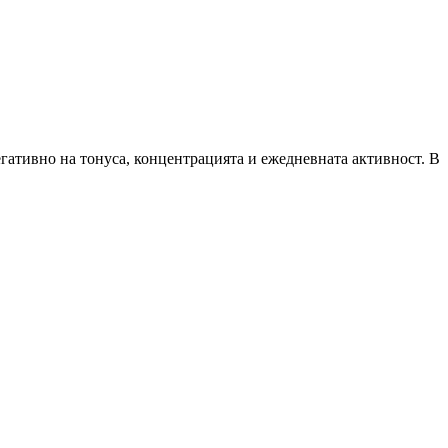
негативно на тонуса, концентрацията и ежедневната активност. В