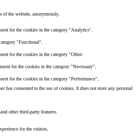
res of the website, anonymously.
ent for the cookies in the category "Analytics".
category "Functional".
ent for the cookies in the category "Other.
nsent for the cookies in the category "Necessary".
sent for the cookies in the category "Performance".
r has consented to the use of cookies. It does not store any personal
and other third-party features.
perience for the visitors.