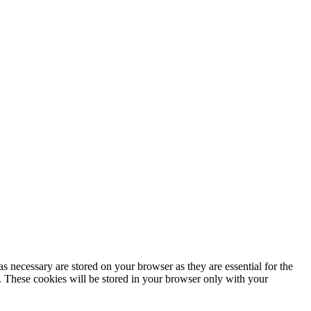
s necessary are stored on your browser as they are essential for the
e. These cookies will be stored in your browser only with your