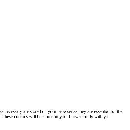
s necessary are stored on your browser as they are essential for the
e. These cookies will be stored in your browser only with your