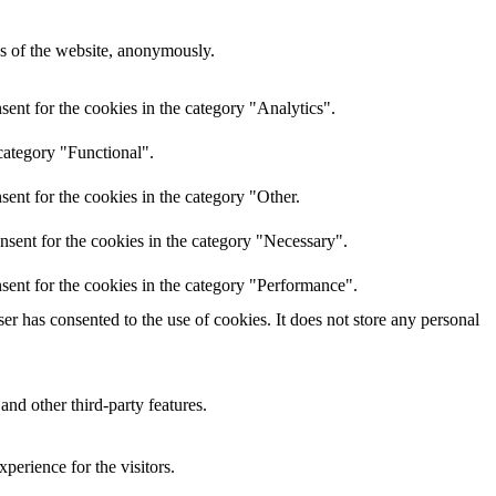
res of the website, anonymously.
ent for the cookies in the category "Analytics".
category "Functional".
ent for the cookies in the category "Other.
nsent for the cookies in the category "Necessary".
sent for the cookies in the category "Performance".
r has consented to the use of cookies. It does not store any personal
and other third-party features.
perience for the visitors.