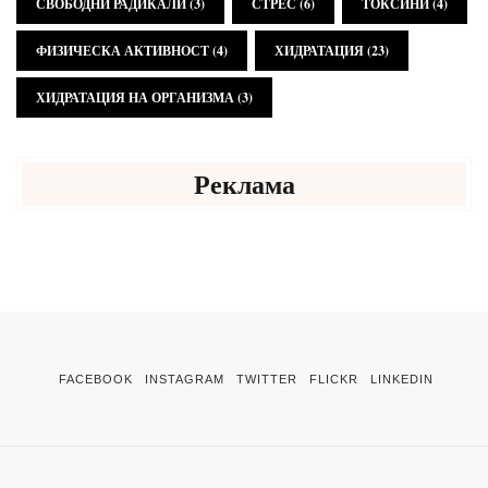
СВОБОДНИ РАДИКАЛИ
(3)
СТРЕС
(6)
ТОКСИНИ
(4)
ФИЗИЧЕСКА АКТИВНОСТ
(4)
ХИДРАТАЦИЯ
(23)
ХИДРАТАЦИЯ НА ОРГАНИЗМА
(3)
Реклама
FACEBOOK
INSTAGRAM
TWITTER
FLICKR
LINKEDIN