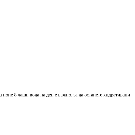
а поне 8 чаши вода на ден е важно, за да останете хидратирани