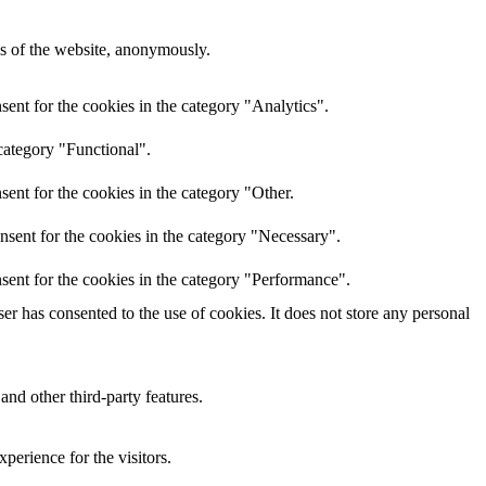
res of the website, anonymously.
ent for the cookies in the category "Analytics".
category "Functional".
ent for the cookies in the category "Other.
nsent for the cookies in the category "Necessary".
sent for the cookies in the category "Performance".
r has consented to the use of cookies. It does not store any personal
and other third-party features.
perience for the visitors.