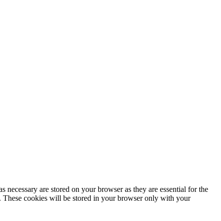
s necessary are stored on your browser as they are essential for the
e. These cookies will be stored in your browser only with your