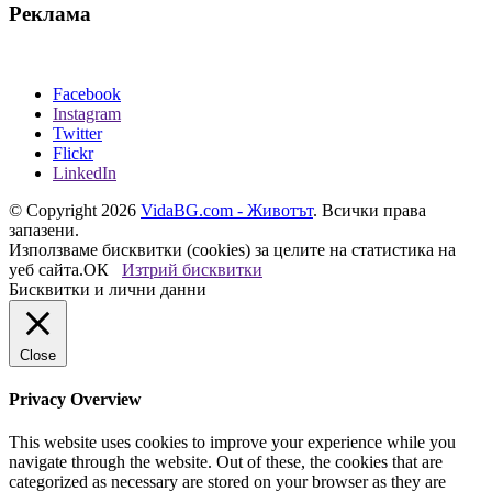
Реклама
Facebook
Instagram
Twitter
Flickr
LinkedIn
© Copyright 2026
VidaBG.com - Животът
. Всички права
запазени.
Използваме бисквитки (cookies) за целите на статистика на
уеб сайта.
ОК
Изтрий бисквитки
Бисквитки и лични данни
Close
Privacy Overview
This website uses cookies to improve your experience while you
navigate through the website. Out of these, the cookies that are
categorized as necessary are stored on your browser as they are