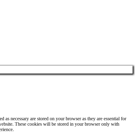
d as necessary are stored on your browser as they are essential for
website. These cookies will be stored in your browser only with
erience.