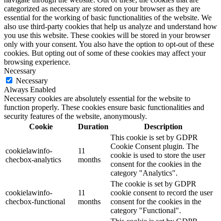
categorized as necessary are stored on your browser as they are
essential for the working of basic functionalities of the website. We
also use third-party cookies that help us analyze and understand how
you use this website. These cookies will be stored in your browser
only with your consent. You also have the option to opt-out of these
cookies. But opting out of some of these cookies may affect your
browsing experience.
Necessary
Necessary
Always Enabled
Necessary cookies are absolutely essential for the website to
function properly. These cookies ensure basic functionalities and
security features of the website, anonymously.
Cookie
Duration
Description
This cookie is set by GDPR
Cookie Consent plugin. The
cookielawinfo-
11
cookie is used to store the user
checbox-analytics
months
consent for the cookies in the
category "Analytics".
The cookie is set by GDPR
cookielawinfo-
11
cookie consent to record the user
checbox-functional
months
consent for the cookies in the
category "Functional".