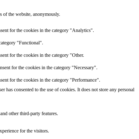
res of the website, anonymously.
ent for the cookies in the category "Analytics".
category "Functional".
ent for the cookies in the category "Other.
nsent for the cookies in the category "Necessary".
sent for the cookies in the category "Performance".
r has consented to the use of cookies. It does not store any personal
and other third-party features.
perience for the visitors.