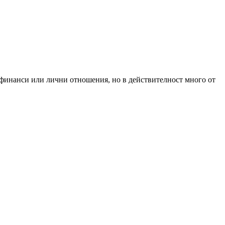
а, финанси или лични отношения, но в действителност много от