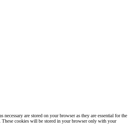
s necessary are stored on your browser as they are essential for the
e. These cookies will be stored in your browser only with your