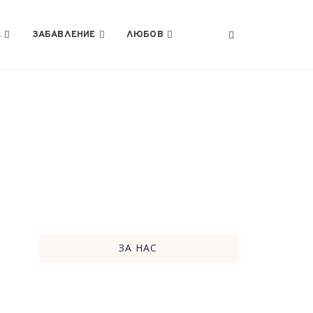
Е
ЗАБАВЛЕНИЕ
ЛЮБОВ
ЗА НАС