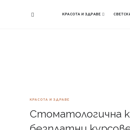
КРАСОТА И ЗДРАВЕ
СВЕТСК
КРАСОТА И ЗДРАВЕ
Стоматологична к
безплатни курсове