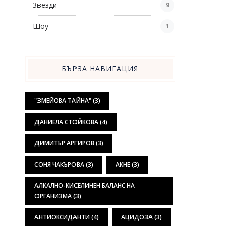
Звезди
9
Шоу
1
БЪРЗА НАВИГАЦИЯ
"ЗМЕЙОВА ТАЙНА"
(3)
ДАНИЕЛА СТОЙКОВА
(4)
ДИМИТЪР АРГИРОВ
(3)
СОНЯ ЧАКЪРОВА
(3)
АКНЕ
(3)
АЛКАЛНО-КИСЕЛИНЕН БАЛАНС НА
ОРГАНИЗМА
(3)
АНТИОКСИДАНТИ
(4)
АЦИДОЗА
(3)