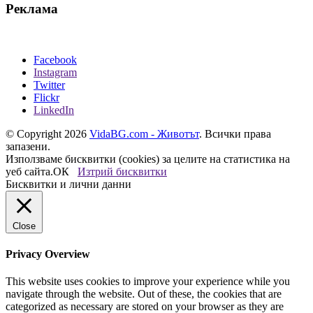
Реклама
Facebook
Instagram
Twitter
Flickr
LinkedIn
© Copyright 2026
VidaBG.com - Животът
. Всички права
запазени.
Използваме бисквитки (cookies) за целите на статистика на
уеб сайта.
ОК
Изтрий бисквитки
Бисквитки и лични данни
Close
Privacy Overview
This website uses cookies to improve your experience while you
navigate through the website. Out of these, the cookies that are
categorized as necessary are stored on your browser as they are