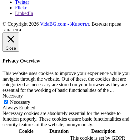
Twitter
Flickr
LinkedIn
© Copyright 2026
VidaBG.com - Животът
. Всички права
запазени.
Close
Privacy Overview
This website uses cookies to improve your experience while you
navigate through the website. Out of these, the cookies that are
categorized as necessary are stored on your browser as they are
essential for the working of basic functionalities of the
...
Necessary
Necessary
Always Enabled
Necessary cookies are absolutely essential for the website to
function properly. These cookies ensure basic functionalities and
security features of the website, anonymously.
Cookie
Duration
Description
This cookie is set by GDPR