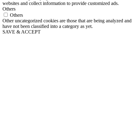
websites and collect information to provide customized ads.
Others
Others
Other uncategorized cookies are those that are being analyzed and
have not been classified into a category as yet.
SAVE & ACCEPT