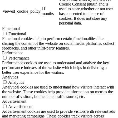
Cookie Consent plugin and is
11
used to store whether or not user
viewed_cookie_policy
months
has consented to the use of
cookies. It does not store any
personal data.
Functional
Functional
Functional cookies help to perform certain functionalities like
sharing the content of the website on social media platforms, collect
feedbacks, and other third-party features.
Performance
Performance
Performance cookies are used to understand and analyze the key
performance indexes of the website which helps in delivering a
better user experience for the visitors.
Analytics
Analytics
Analytical cookies are used to understand how visitors interact with
the website. These cookies help provide information on metrics the
number of visitors, bounce rate, traffic source, etc.
Advertisement
Advertisement
Advertisement cookies are used to provide visitors with relevant ads
and marketing campaigns. These cookies track visitors across