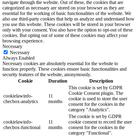
navigate through the website. Out of these, the cookies that are
categorized as necessary are stored on your browser as they are
essential for the working of basic functionalities of the website. We
also use third-party cookies that help us analyze and understand how
you use this website. These cookies will be stored in your browser
only with your consent. You also have the option to opt-out of these
cookies. But opting out of some of these cookies may affect your
browsing experience.
Necessary
Necessary
Always Enabled
Necessary cookies are absolutely essential for the website to
function properly. These cookies ensure basic functionalities and
security features of the website, anonymously.
Cookie
Duration
Description
This cookie is set by GDPR
Cookie Consent plugin. The
cookielawinfo-
11
cookie is used to store the user
checbox-analytics
months
consent for the cookies in the
category "Analytics".
The cookie is set by GDPR
cookielawinfo-
11
cookie consent to record the user
checbox-functional
months
consent for the cookies in the
category "Functional".