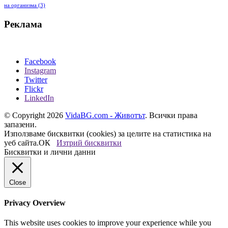
на организма
(3)
Реклама
Facebook
Instagram
Twitter
Flickr
LinkedIn
© Copyright 2026
VidaBG.com - Животът
. Всички права
запазени.
Използваме бисквитки (cookies) за целите на статистика на
уеб сайта.
ОК
Изтрий бисквитки
Бисквитки и лични данни
Close
Privacy Overview
This website uses cookies to improve your experience while you