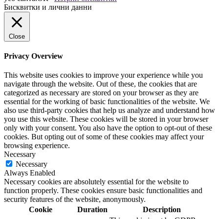
Бисквитки и лични данни
Close
Privacy Overview
This website uses cookies to improve your experience while you
navigate through the website. Out of these, the cookies that are
categorized as necessary are stored on your browser as they are
essential for the working of basic functionalities of the website. We
also use third-party cookies that help us analyze and understand how
you use this website. These cookies will be stored in your browser
only with your consent. You also have the option to opt-out of these
cookies. But opting out of some of these cookies may affect your
browsing experience.
Necessary
Necessary
Always Enabled
Necessary cookies are absolutely essential for the website to
function properly. These cookies ensure basic functionalities and
security features of the website, anonymously.
Cookie
Duration
Description