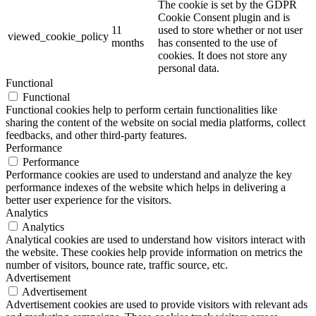
The cookie is set by the GDPR
Cookie Consent plugin and is
11
used to store whether or not user
viewed_cookie_policy
months
has consented to the use of
cookies. It does not store any
personal data.
Functional
Functional
Functional cookies help to perform certain functionalities like
sharing the content of the website on social media platforms, collect
feedbacks, and other third-party features.
Performance
Performance
Performance cookies are used to understand and analyze the key
performance indexes of the website which helps in delivering a
better user experience for the visitors.
Analytics
Analytics
Analytical cookies are used to understand how visitors interact with
the website. These cookies help provide information on metrics the
number of visitors, bounce rate, traffic source, etc.
Advertisement
Advertisement
Advertisement cookies are used to provide visitors with relevant ads