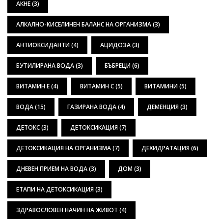
АКНЕ
(3)
АЛКАЛНО-КИСЕЛИНЕН БАЛАНС НА ОРГАНИЗМА
(3)
АНТИОКСИДАНТИ
(4)
АЦИДОЗА
(3)
БУТИЛИРАНА ВОДА
(3)
БЪБРЕЦИ
(6)
ВИТАМИН Е
(4)
ВИТАМИН С
(5)
ВИТАМИНИ
(5)
ВОДА
(15)
ГАЗИРАНА ВОДА
(4)
ДЕМЕНЦИЯ
(3)
ДЕТОКС
(3)
ДЕТОКСИКАЦИЯ
(7)
ДЕТОКСИКАЦИЯ НА ОРГАНИЗМА
(7)
ДЕХИДРАТАЦИЯ
(6)
ДНЕВЕН ПРИЕМ НА ВОДА
(3)
ДОМ
(3)
ЕТАПИ НА ДЕТОКСИКАЦИЯ
(3)
ЗДРАВОСЛОВЕН НАЧИН НА ЖИВОТ
(4)