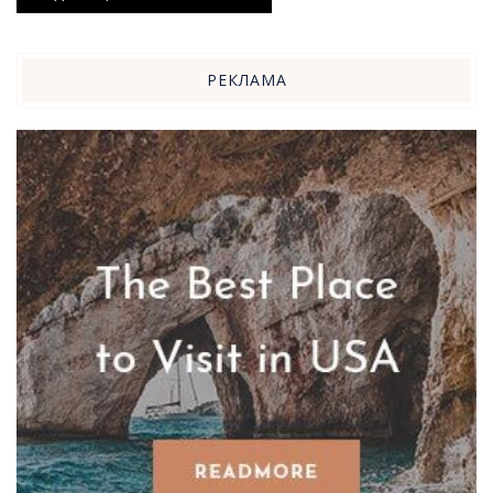
РЕКЛАМА