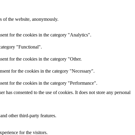
res of the website, anonymously.
ent for the cookies in the category "Analytics".
category "Functional".
ent for the cookies in the category "Other.
nsent for the cookies in the category "Necessary".
sent for the cookies in the category "Performance".
r has consented to the use of cookies. It does not store any personal
and other third-party features.
perience for the visitors.