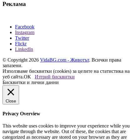
Реклама
Facebook
Instagram
Twitter
Flickr
LinkedIn
© Copyright 2026
VidaBG.com - Животът
. Всички права
запазени.
Използваме бисквитки (cookies) за целите на статистика на
уеб сайта.
ОК
Изтрий бисквитки
Бисквитки и лични данни
Close
Privacy Overview
This website uses cookies to improve your experience while you
navigate through the website. Out of these, the cookies that are
categorized as necessary are stored on your browser as they are