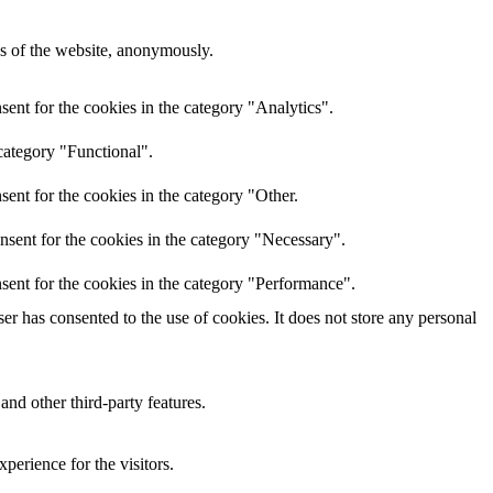
res of the website, anonymously.
ent for the cookies in the category "Analytics".
category "Functional".
ent for the cookies in the category "Other.
nsent for the cookies in the category "Necessary".
sent for the cookies in the category "Performance".
r has consented to the use of cookies. It does not store any personal
and other third-party features.
perience for the visitors.