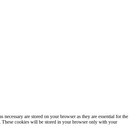
s necessary are stored on your browser as they are essential for the
e. These cookies will be stored in your browser only with your