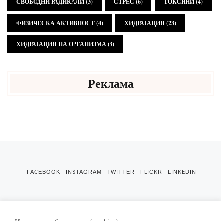
СВОБОДНИ РАДИКАЛИ
(3)
СТРЕС
(6)
ТОКСИНИ
(4)
ФИЗИЧЕСКА АКТИВНОСТ
(4)
ХИДРАТАЦИЯ
(23)
ХИДРАТАЦИЯ НА ОРГАНИЗМА
(3)
Реклама
FACEBOOK
INSTAGRAM
TWITTER
FLICKR
LINKEDIN