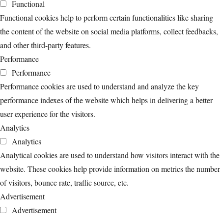
Functional
Functional cookies help to perform certain functionalities like sharing
the content of the website on social media platforms, collect feedbacks,
and other third-party features.
Performance
Performance
Performance cookies are used to understand and analyze the key
performance indexes of the website which helps in delivering a better
user experience for the visitors.
Analytics
Analytics
Analytical cookies are used to understand how visitors interact with the
website. These cookies help provide information on metrics the number
of visitors, bounce rate, traffic source, etc.
Advertisement
Advertisement