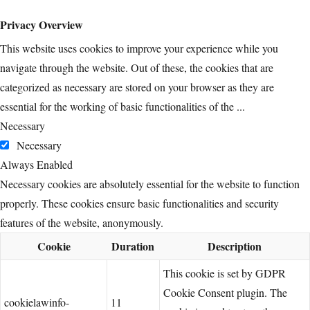
Privacy Overview
This website uses cookies to improve your experience while you
navigate through the website. Out of these, the cookies that are
categorized as necessary are stored on your browser as they are
essential for the working of basic functionalities of the
...
Necessary
Necessary
Always Enabled
Necessary cookies are absolutely essential for the website to function
properly. These cookies ensure basic functionalities and security
features of the website, anonymously.
Cookie
Duration
Description
This cookie is set by GDPR
Cookie Consent plugin. The
cookielawinfo-
11