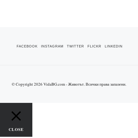
FACEBOOK
INSTAGRAM
TWITTER
FLICKR
LINKEDIN
© Copyright 2026
VidaBG.com - Животът
. Всички права запазени.
CLOSE