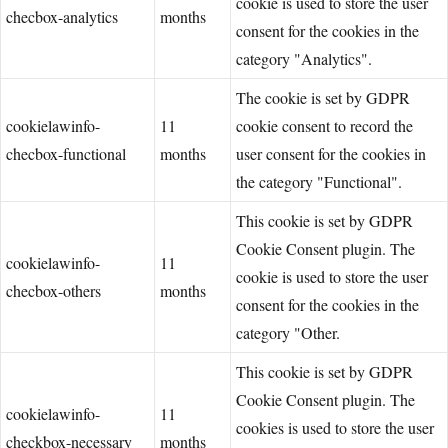
cookie is used to store the user
checbox-analytics
months
consent for the cookies in the
category "Analytics".
The cookie is set by GDPR
cookielawinfo-
11
cookie consent to record the
checbox-functional
months
user consent for the cookies in
the category "Functional".
This cookie is set by GDPR
Cookie Consent plugin. The
cookielawinfo-
11
cookie is used to store the user
checbox-others
months
consent for the cookies in the
category "Other.
This cookie is set by GDPR
Cookie Consent plugin. The
cookielawinfo-
11
cookies is used to store the user
checkbox-necessary
months