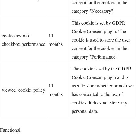
consent for the cookies in the
category "Necessary".
This cookie is set by GDPR
Cookie Consent plugin. The
cookielawinfo-
11
cookie is used to store the user
checkbox-performance
months
consent for the cookies in the
category "Performance".
The cookie is set by the GDPR
Cookie Consent plugin and is
11
used to store whether or not user
viewed_cookie_policy
months
has consented to the use of
cookies. It does not store any
personal data.
Functional