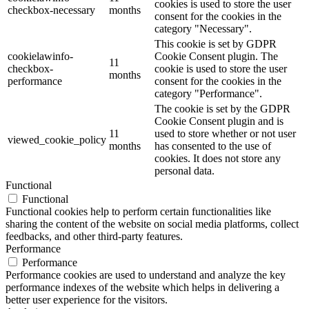
cookies is used to store the user
checkbox-necessary
months
consent for the cookies in the
category "Necessary".
This cookie is set by GDPR
cookielawinfo-
Cookie Consent plugin. The
11
checkbox-
cookie is used to store the user
months
performance
consent for the cookies in the
category "Performance".
The cookie is set by the GDPR
Cookie Consent plugin and is
11
used to store whether or not user
viewed_cookie_policy
months
has consented to the use of
cookies. It does not store any
personal data.
Functional
Functional
Functional cookies help to perform certain functionalities like
sharing the content of the website on social media platforms, collect
feedbacks, and other third-party features.
Performance
Performance
Performance cookies are used to understand and analyze the key
performance indexes of the website which helps in delivering a
better user experience for the visitors.