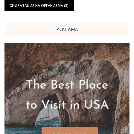
ХИДРАТАЦИЯ НА ОРГАНИЗМА
(3)
РЕКЛАМА