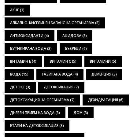
АКНЕ
(3)
АЛКАЛНО-КИСЕЛИНЕН БАЛАНС НА ОРГАНИЗМА
(3)
АНТИОКСИДАНТИ
(4)
АЦИДОЗА
(3)
БУТИЛИРАНА ВОДА
(3)
БЪБРЕЦИ
(6)
ВИТАМИН Е
(4)
ВИТАМИН С
(5)
ВИТАМИНИ
(5)
ВОДА
(15)
ГАЗИРАНА ВОДА
(4)
ДЕМЕНЦИЯ
(3)
ДЕТОКС
(3)
ДЕТОКСИКАЦИЯ
(7)
ДЕТОКСИКАЦИЯ НА ОРГАНИЗМА
(7)
ДЕХИДРАТАЦИЯ
(6)
ДНЕВЕН ПРИЕМ НА ВОДА
(3)
ДОМ
(3)
ЕТАПИ НА ДЕТОКСИКАЦИЯ
(3)