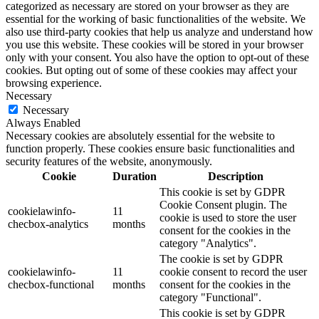
categorized as necessary are stored on your browser as they are
essential for the working of basic functionalities of the website. We
also use third-party cookies that help us analyze and understand how
you use this website. These cookies will be stored in your browser
only with your consent. You also have the option to opt-out of these
cookies. But opting out of some of these cookies may affect your
browsing experience.
Necessary
Necessary
Always Enabled
Necessary cookies are absolutely essential for the website to
function properly. These cookies ensure basic functionalities and
security features of the website, anonymously.
Cookie
Duration
Description
This cookie is set by GDPR
Cookie Consent plugin. The
cookielawinfo-
11
cookie is used to store the user
checbox-analytics
months
consent for the cookies in the
category "Analytics".
The cookie is set by GDPR
cookielawinfo-
11
cookie consent to record the user
checbox-functional
months
consent for the cookies in the
category "Functional".
This cookie is set by GDPR