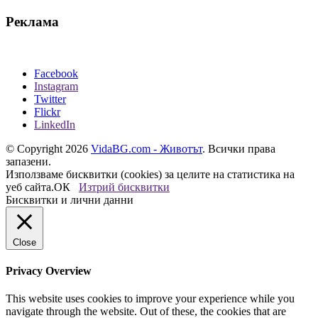
Реклама
Facebook
Instagram
Twitter
Flickr
LinkedIn
© Copyright 2026
VidaBG.com - Животът
. Всички права
запазени.
Използваме бисквитки (cookies) за целите на статистика на
уеб сайта.
ОК
Изтрий бисквитки
Бисквитки и лични данни
Close
Privacy Overview
This website uses cookies to improve your experience while you
navigate through the website. Out of these, the cookies that are