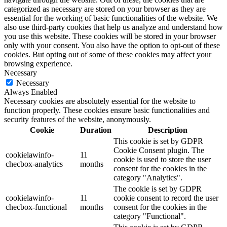
categorized as necessary are stored on your browser as they are
essential for the working of basic functionalities of the website. We
also use third-party cookies that help us analyze and understand how
you use this website. These cookies will be stored in your browser
only with your consent. You also have the option to opt-out of these
cookies. But opting out of some of these cookies may affect your
browsing experience.
Necessary
Necessary
Always Enabled
Necessary cookies are absolutely essential for the website to
function properly. These cookies ensure basic functionalities and
security features of the website, anonymously.
Cookie
Duration
Description
This cookie is set by GDPR
Cookie Consent plugin. The
cookielawinfo-
11
cookie is used to store the user
checbox-analytics
months
consent for the cookies in the
category "Analytics".
The cookie is set by GDPR
cookielawinfo-
11
cookie consent to record the user
checbox-functional
months
consent for the cookies in the
category "Functional".