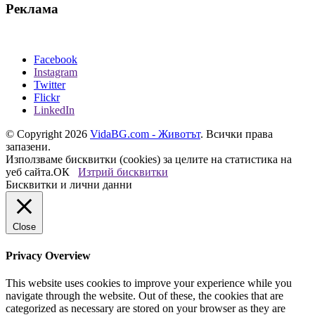
Реклама
Facebook
Instagram
Twitter
Flickr
LinkedIn
© Copyright 2026
VidaBG.com - Животът
. Всички права
запазени.
Използваме бисквитки (cookies) за целите на статистика на
уеб сайта.
ОК
Изтрий бисквитки
Бисквитки и лични данни
Close
Privacy Overview
This website uses cookies to improve your experience while you
navigate through the website. Out of these, the cookies that are
categorized as necessary are stored on your browser as they are