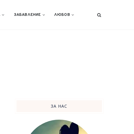
Е
ЗАБАВЛЕНИЕ
ЛЮБОВ
ЗА НАС