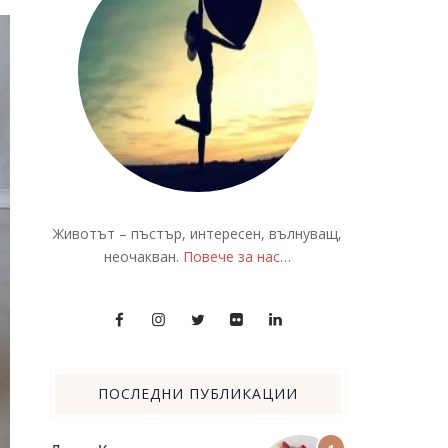
Животът – пъстър, интересен, вълнуващ,
неочакван.
Повече за нас
…
ПОСЛЕДНИ ПУБЛИКАЦИИ