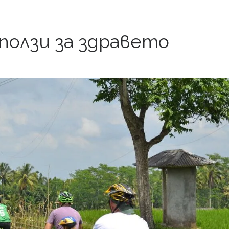
 ползи за здравето