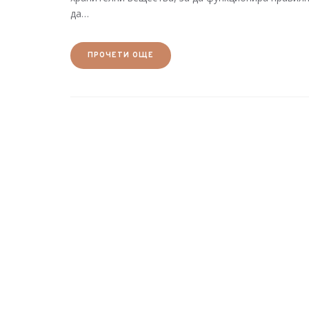
да…
ПРОЧЕТИ ОЩЕ