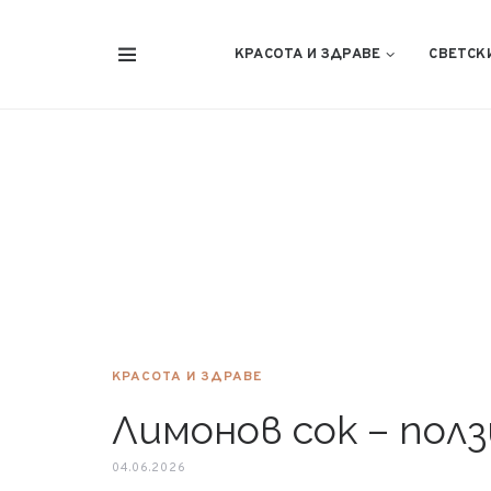
КРАСОТА И ЗДРАВЕ
СВЕТСК
КРАСОТА И ЗДРАВЕ
Лимонов сок – пол
04.06.2026