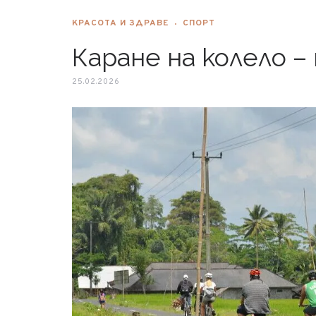
КРАСОТА И ЗДРАВЕ
СПОРТ
Каране на колело –
25.02.2026