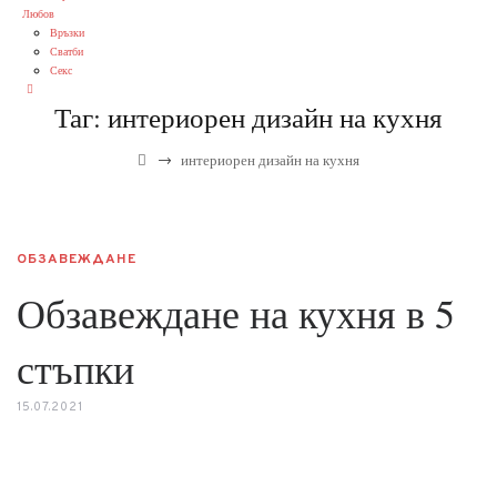
Любов
Връзки
Сватби
Секс
Таг:
интериорен дизайн на кухня
→
интериорен дизайн на кухня
ОБЗАВЕЖДАНЕ
Обзавеждане на кухня в 5
стъпки
15.07.2021