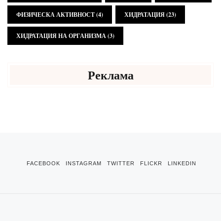
ФИЗИЧЕСКА АКТИВНОСТ
(4)
ХИДРАТАЦИЯ
(23)
ХИДРАТАЦИЯ НА ОРГАНИЗМА
(3)
Реклама
FACEBOOK
INSTAGRAM
TWITTER
FLICKR
LINKEDIN