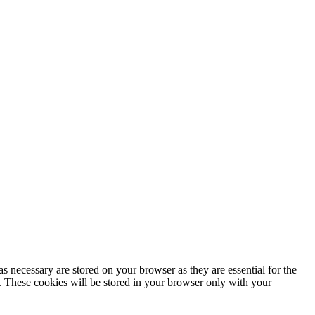
s necessary are stored on your browser as they are essential for the
e. These cookies will be stored in your browser only with your