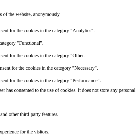
res of the website, anonymously.
ent for the cookies in the category "Analytics".
category "Functional".
ent for the cookies in the category "Other.
nsent for the cookies in the category "Necessary".
sent for the cookies in the category "Performance".
r has consented to the use of cookies. It does not store any personal
and other third-party features.
perience for the visitors.