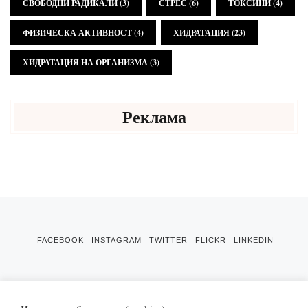
СВОБОДНИ РАДИКАЛИ
(3)
СТРЕС
(6)
ТОКСИНИ
(4)
ФИЗИЧЕСКА АКТИВНОСТ
(4)
ХИДРАТАЦИЯ
(23)
ХИДРАТАЦИЯ НА ОРГАНИЗМА
(3)
Реклама
FACEBOOK
INSTAGRAM
TWITTER
FLICKR
LINKEDIN