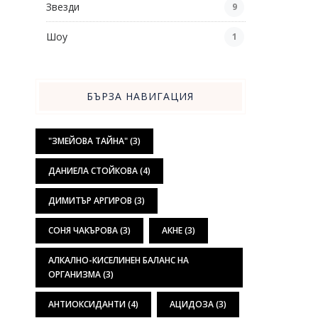
Звезди
9
Шоу
1
БЪРЗА НАВИГАЦИЯ
"ЗМЕЙОВА ТАЙНА"
(3)
ДАНИЕЛА СТОЙКОВА
(4)
ДИМИТЪР АРГИРОВ
(3)
СОНЯ ЧАКЪРОВА
(3)
АКНЕ
(3)
АЛКАЛНО-КИСЕЛИНЕН БАЛАНС НА
ОРГАНИЗМА
(3)
АНТИОКСИДАНТИ
(4)
АЦИДОЗА
(3)