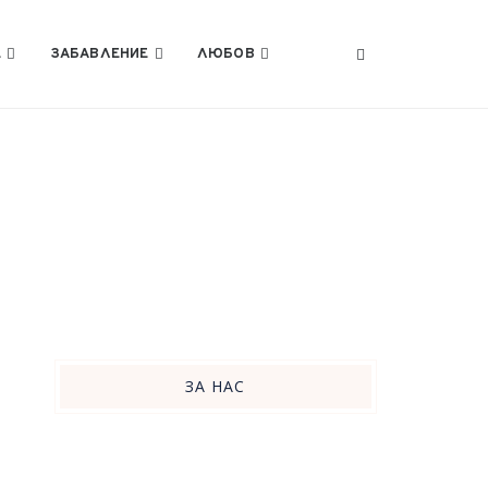
Е
ЗАБАВЛЕНИЕ
ЛЮБОВ
ЗА НАС