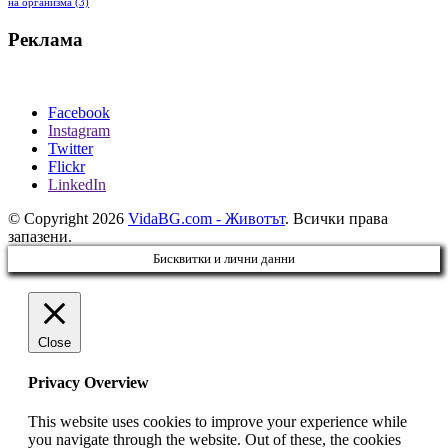
на организма
(3)
Реклама
Facebook
Instagram
Twitter
Flickr
LinkedIn
© Copyright 2026
VidaBG.com - Животът
. Всички права
запазени.
Бисквитки и лични данни
Close
Privacy Overview
This website uses cookies to improve your experience while
you navigate through the website. Out of these, the cookies