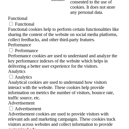
consented to the use of
cookies. It does not store
any personal data.
Functional
Functional
Functional cookies help to perform certain functionalities like
sharing the content of the website on social media platforms,
collect feedbacks, and other third-party features.
Performance
Performance
Performance cookies are used to understand and analyze the
key performance indexes of the website which helps in
delivering a better user experience for the visitors.
Analytics
Analytics
Analytical cookies are used to understand how visitors
interact with the website. These cookies help provide
information on metrics the number of visitors, bounce rate,
traffic source, etc.
Advertisement
Advertisement
Advertisement cookies are used to provide visitors with
relevant ads and marketing campaigns. These cookies track
visitors across websites and collect information to provide