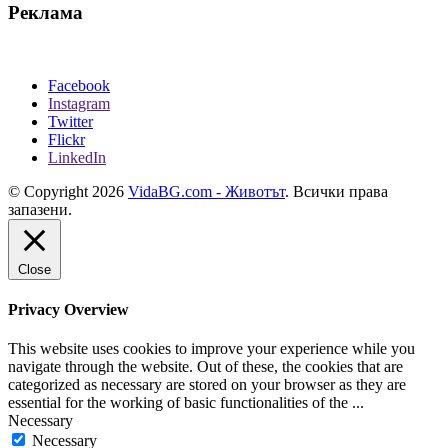
Реклама
Facebook
Instagram
Twitter
Flickr
LinkedIn
© Copyright 2026
VidaBG.com - Животът
. Всички права
запазени.
Close
Privacy Overview
This website uses cookies to improve your experience while you
navigate through the website. Out of these, the cookies that are
categorized as necessary are stored on your browser as they are
essential for the working of basic functionalities of the
...
Necessary
Necessary