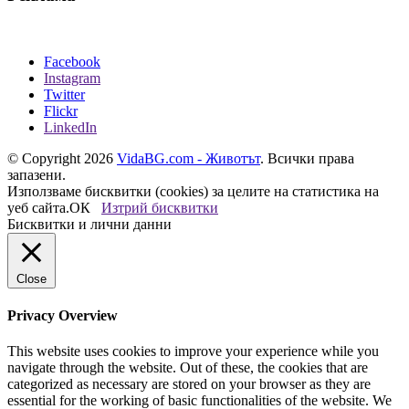
Facebook
Instagram
Twitter
Flickr
LinkedIn
© Copyright 2026
VidaBG.com - Животът
. Всички права
запазени.
Използваме бисквитки (cookies) за целите на статистика на
уеб сайта.
ОК
Изтрий бисквитки
Бисквитки и лични данни
Close
Privacy Overview
This website uses cookies to improve your experience while you
navigate through the website. Out of these, the cookies that are
categorized as necessary are stored on your browser as they are
essential for the working of basic functionalities of the website. We