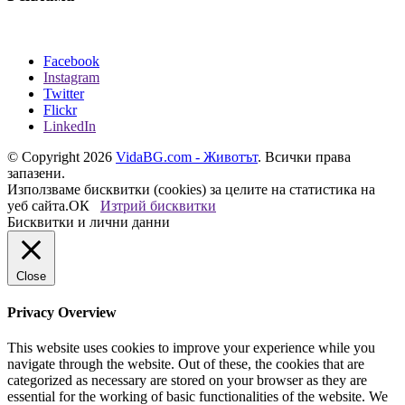
Facebook
Instagram
Twitter
Flickr
LinkedIn
© Copyright 2026
VidaBG.com - Животът
. Всички права
запазени.
Използваме бисквитки (cookies) за целите на статистика на
уеб сайта.
ОК
Изтрий бисквитки
Бисквитки и лични данни
Close
Privacy Overview
This website uses cookies to improve your experience while you
navigate through the website. Out of these, the cookies that are
categorized as necessary are stored on your browser as they are
essential for the working of basic functionalities of the website. We