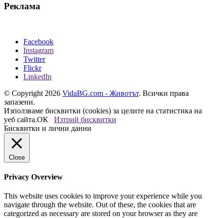
Реклама
Facebook
Instagram
Twitter
Flickr
LinkedIn
© Copyright 2026
VidaBG.com - Животът
. Всички права
запазени.
Използваме бисквитки (cookies) за целите на статистика на
уеб сайта.
ОК
Изтрий бисквитки
Бисквитки и лични данни
Close
Privacy Overview
This website uses cookies to improve your experience while you
navigate through the website. Out of these, the cookies that are
categorized as necessary are stored on your browser as they are