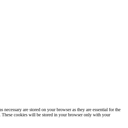
s necessary are stored on your browser as they are essential for the
e. These cookies will be stored in your browser only with your