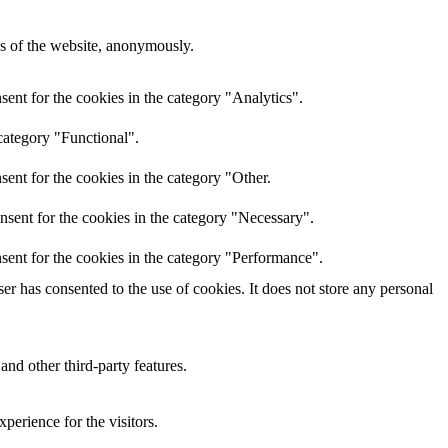
res of the website, anonymously.
ent for the cookies in the category "Analytics".
category "Functional".
ent for the cookies in the category "Other.
nsent for the cookies in the category "Necessary".
sent for the cookies in the category "Performance".
r has consented to the use of cookies. It does not store any personal
and other third-party features.
perience for the visitors.