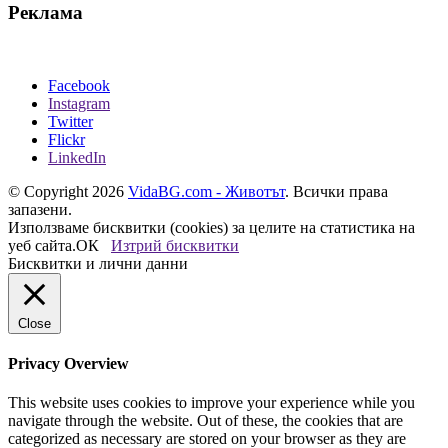
Реклама
Facebook
Instagram
Twitter
Flickr
LinkedIn
© Copyright 2026
VidaBG.com - Животът
. Всички права
запазени.
Използваме бисквитки (cookies) за целите на статистика на
уеб сайта.
ОК
Изтрий бисквитки
Бисквитки и лични данни
Close
Privacy Overview
This website uses cookies to improve your experience while you
navigate through the website. Out of these, the cookies that are
categorized as necessary are stored on your browser as they are