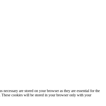
s necessary are stored on your browser as they are essential for the
e. These cookies will be stored in your browser only with your