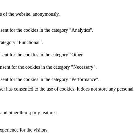
res of the website, anonymously.
ent for the cookies in the category "Analytics".
category "Functional".
ent for the cookies in the category "Other.
nsent for the cookies in the category "Necessary".
sent for the cookies in the category "Performance".
r has consented to the use of cookies. It does not store any personal
and other third-party features.
perience for the visitors.