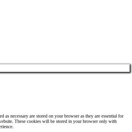
d as necessary are stored on your browser as they are essential for
website. These cookies will be stored in your browser only with
erience.